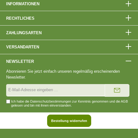
INFORMATIONEN
RECHTLICHES
ZAHLUNGSARTEN
VERSANDARTEN
NEWSLETTER
Abonnieren Sie jetzt einfach unseren regelmäßig erscheinenden
Newsletter.
E-
Mail-
Adresse*
Ich habe die
Datenschutzbestimmungen
zur Kenntnis genommen und die
AGB
gelesen und bin mit ihnen einverstanden.
Bestellung widerrufen