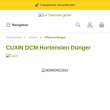
Transparente Versandkosten
Navigation
Gartenbedarf
Dünger
Pflanzendünger
CUXIN DCM Hortensien Dünger