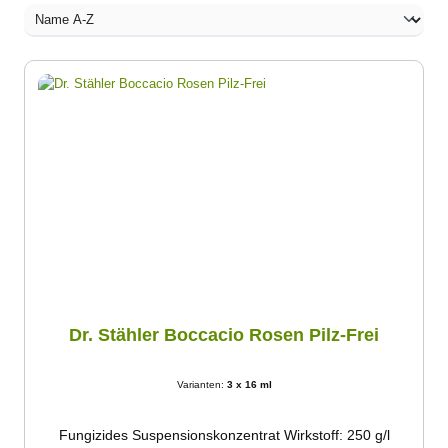
Dr. Stähler Boccacio Rosen Pilz-Frei
Varianten:
3 x 16 ml
Fungizides Suspensionskonzentrat Wirkstoff: 250 g/l