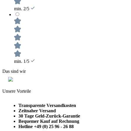
min. 2/5
min. 1/5
Das sind wir
Unsere Vorteile
Transparente Versandkosten
Zeitnaher Versand
30 Tage Geld-Zurück-Garantie
Bequemer Kauf auf Rechnung
Hotline +49 (0) 25 96 - 26 88