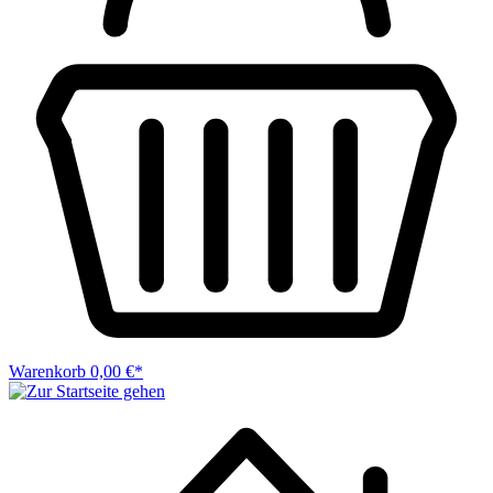
Warenkorb
0,00 €*