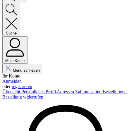
Suche
Mein Konto
Menü schließen
Ihr Konto
Anmelden
oder
registrieren
Übersicht
Persönliches Profil
Adressen
Zahlungsarten
Bestellungen
Bestellung widerrufen