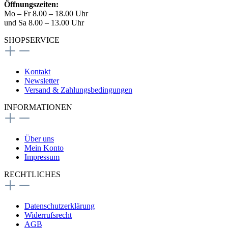
Öffnungszeiten:
Mo – Fr 8.00 – 18.00 Uhr
und Sa 8.00 – 13.00 Uhr
SHOPSERVICE
Kontakt
Newsletter
Versand & Zahlungsbedingungen
INFORMATIONEN
Über uns
Mein Konto
Impressum
RECHTLICHES
Datenschutzerklärung
Widerrufsrecht
AGB