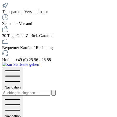
Transparente Versandkosten
Zeitnaher Versand
30 Tage Geld-Zurück-Garantie
Bequemer Kauf auf Rechnung
Hotline +49 (0) 25 96 - 26 88
Navigation
Navigation