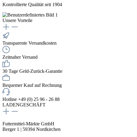
Kontrollierte Qualität seit 1904
Unsere Vorteile
Transparente Versandkosten
Zeitnaher Versand
30 Tage Geld-Zurück-Garantie
Bequemer Kauf auf Rechnung
Hotline +49 (0) 25 96 - 26 88
LADENGESCHÄFT
Futtermittel-Märkte GmbH
Berger 1 | 59394 Nordkirchen