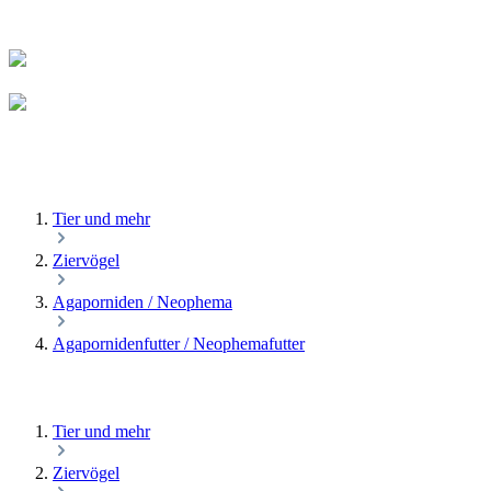
Tier und mehr
Ziervögel
Agaporniden / Neophema
Agapornidenfutter / Neophemafutter
Tier und mehr
Ziervögel