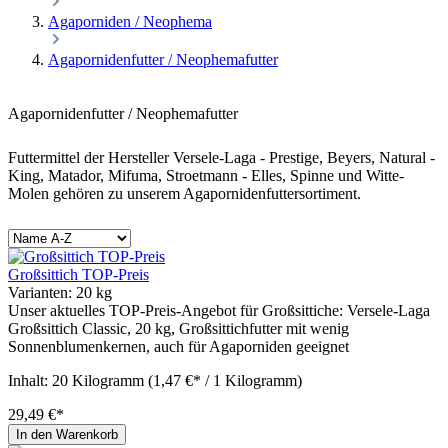
Agaporniden / Neophema
Agapornidenfutter / Neophemafutter
Agapornidenfutter / Neophemafutter
Futtermittel der Hersteller Versele-Laga - Prestige, Beyers, Natural -
King, Matador, Mifuma, Stroetmann - Elles, Spinne und Witte-
Molen gehören zu unserem Agapornidenfuttersortiment.
Großsittich TOP-Preis
Varianten:
20 kg
Unser aktuelles TOP-Preis-Angebot für Großsittiche: Versele-Laga
Großsittich Classic, 20 kg, Großsittichfutter mit wenig
Sonnenblumenkernen, auch für Agaporniden geeignet
Inhalt:
20 Kilogramm
(1,47 €* / 1 Kilogramm)
29,49 €*
In den Warenkorb